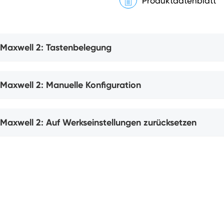
Produktdatenblatt
Maxwell 2: Tastenbelegung
Maxwell 2: Manuelle Konfiguration
Maxwell 2: Auf Werkseinstellungen zurücksetzen