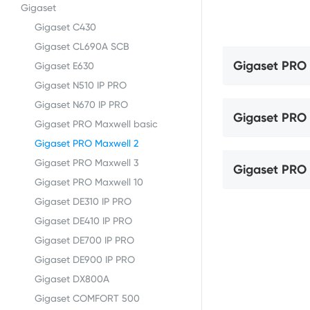
Gigaset
Gigaset C430
Gigaset CL690A SCB
Gigaset PRO 
Gigaset E630
Gigaset N510 IP PRO
Gigaset N670 IP PRO
Gigaset PRO 
Gigaset PRO Maxwell basic
Gigaset PRO Maxwell 2
Gigaset PRO Maxwell 3
Gigaset PRO 
Gigaset PRO Maxwell 10
Gigaset DE310 IP PRO
Gigaset DE410 IP PRO
Gigaset DE700 IP PRO
Gigaset DE900 IP PRO
Gigaset DX800A
Gigaset COMFORT 500