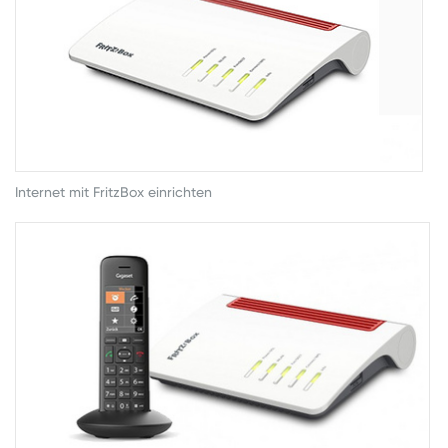
Internet mit FritzBox einrichten