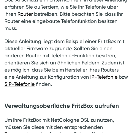
erfahren Sie außerdem, wie Sie Ihr Telefonie über
Ihren
Router
betreiben. Bitte beachten Sie, dass Ihr
Router eine eingebaute Telefonfunktion besitzen
muss.
Diese Anleitung liegt dem Beispiel einer FritzBox mit
aktueller Firmware zugrunde. Sollten Sie einen
anderen Router mit Telefonie-Funktion besitzen,
orientieren Sie sich an ähnlichen Feldern. Zudem ist
es möglich, dass Sie beim Hersteller Ihres Routers
eine Anleitung zur Konfiguration von
IP-Telefonie
bzw.
SIP-Telefonie
finden.
Verwaltungsoberfläche FritzBox aufrufen
Um Ihre FritzBox mit NetCologne DSL zu nutzen,
müssen Sie diese mit den entsprechenden