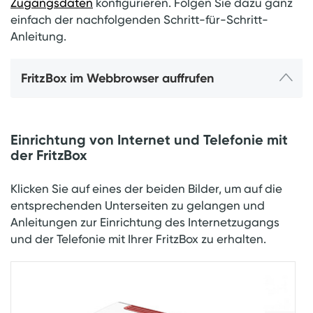
Zugangsdaten
konfigurieren. Folgen Sie dazu ganz
einfach der nachfolgenden Schritt-für-Schritt-
Anleitung.
FritzBox im Webbrowser auffrufen
Einrichtung von Internet und Telefonie mit
der FritzBox
Klicken Sie auf eines der beiden Bilder, um auf die
entsprechenden Unterseiten zu gelangen und
Anleitungen zur Einrichtung des Internetzugangs
und der Telefonie mit Ihrer FritzBox zu erhalten.