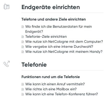
Endgeräte einrichten
Telefone und andere Ziele einrichten
Wo finde ich die Benutzerdaten für mein
Endgerät?
Telefonie-Ziele einrichten
Wie nutze ich NetCologne mit dem Computer?
Wie vergebe ich eine interne Durchwahl?
Wie nutze ich NetCologne mit meinem Handy?
Telefonie
Funktionen rund um die Telefonie
Wie kann ich einen Anruf vermitteln?
Wie richte ich eine Mailbox ein?
Wie kann ich eine Telefon-Konferenz führen?