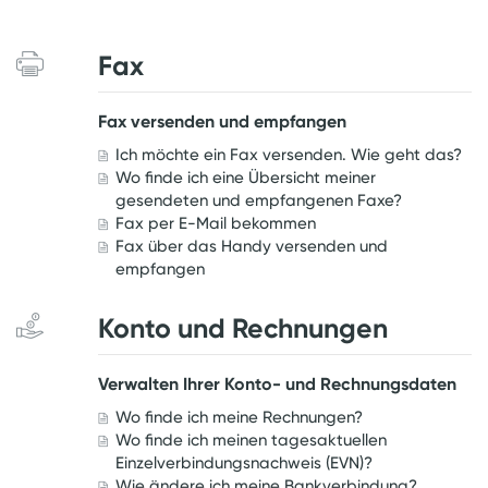
Fax
Fax versenden und empfangen
Ich möchte ein Fax versenden. Wie geht das?
Wo finde ich eine Übersicht meiner
gesendeten und empfangenen Faxe?
Fax per E-Mail bekommen
Fax über das Handy versenden und
empfangen
Konto und Rechnungen
Verwalten Ihrer Konto- und Rechnungsdaten
Wo finde ich meine Rechnungen?
Wo finde ich meinen tagesaktuellen
Einzelverbindungsnachweis (EVN)?
Wie ändere ich meine Bankverbindung?