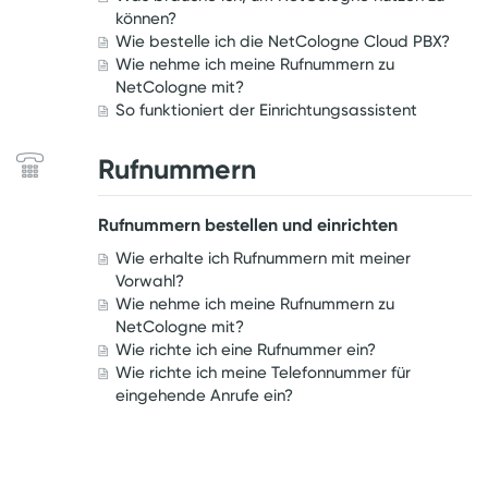
können?
Wie bestelle ich die NetCologne Cloud PBX?
Wie nehme ich meine Rufnummern zu
NetCologne mit?
So funktioniert der Einrichtungsassistent
Rufnummern
Rufnummern bestellen und einrichten
Wie erhalte ich Rufnummern mit meiner
Vorwahl?
Wie nehme ich meine Rufnummern zu
NetCologne mit?
Wie richte ich eine Rufnummer ein?
Wie richte ich meine Telefonnummer für
eingehende Anrufe ein?