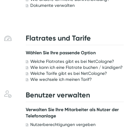
Dokumente verwalten
Flatrates und Tarife
Wählen Sie Ihre passende Option
Welche Flatrates gibt es bei NetCologne?
Wie kann ich eine Flatrate buchen / kündigen?
Welche Tarife gibt es bei NetCologne?
Wie wechsele ich meinen Tarif?
Benutzer verwalten
Verwalten Sie Ihre Mitarbeiter als Nutzer der
Telefonanlage
Nutzerberechtigungen vergeben