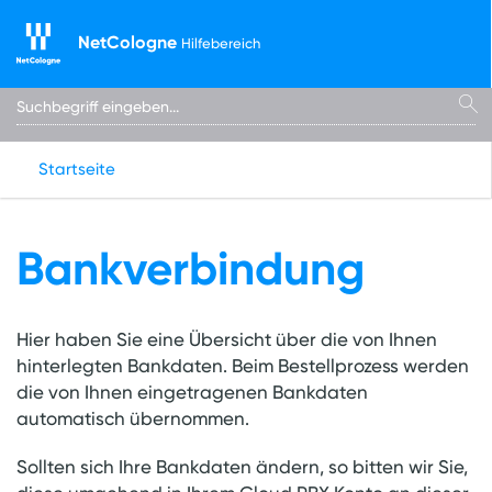
NetCologne
Hilfebereich
Startseite
Bankverbindung
Hier haben Sie eine Übersicht über die von Ihnen
hinterlegten Bankdaten. Beim Bestellprozess werden
die von Ihnen eingetragenen Bankdaten
automatisch übernommen.
Sollten sich Ihre Bankdaten ändern, so bitten wir Sie,