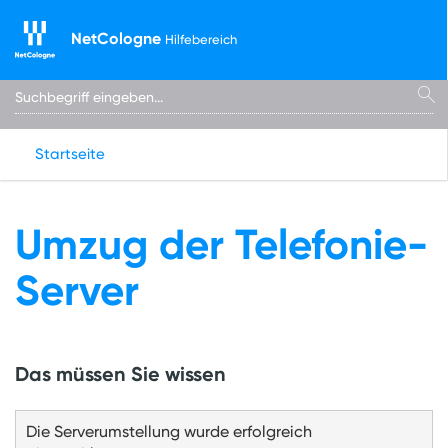
NetCologne
Hilfebereich
Startseite
Umzug der Telefonie-
Server
Das müssen Sie wissen
Die Serverumstellung wurde erfolgreich