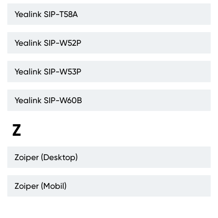
Yealink SIP-T58A
Yealink SIP-W52P
Yealink SIP-W53P
Yealink SIP-W60B
Z
Zoiper (Desktop)
Zoiper (Mobil)