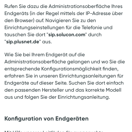
Rufen Sie dazu die Administrationsoberfläche Ihres
Endgeräts (in der Regel mittels der IP-Adresse über
den Browser) auf. Navigieren Sie zu den
Einrichtungseinstellungen für die Telefonie und
sip.solucon.com
tauschen Sie dort "
" durch
sip.plusnet.de
"
" aus.
Wie Sie bei Ihrem Endgerät auf die
Administrationsoberfläche gelangen und wo Sie die
entsprechende Konfigurationsmöglichkeit finden,
erfahren Sie in unseren Einrichtungsanleitungen für
Endgeräte auf dieser Seite. Suchen Sie dort einfach
den passenden Hersteller und das korrekte Modell
aus und folgen Sie der Einrichtungsanleitung.
Konfiguration von Endgeräten