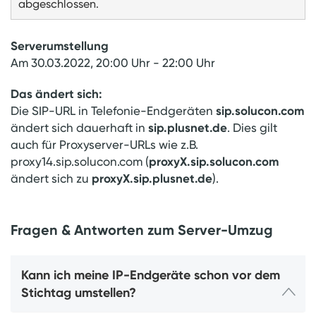
abgeschlossen.
Serverumstellung
Am 30.03.2022, 20:00 Uhr - 22:00 Uhr
Das ändert sich:
sip.solucon.com
Die SIP-URL in Telefonie-Endgeräten
sip.plusnet.de
ändert sich dauerhaft in
. Dies gilt
auch für Proxyserver-URLs wie z.B.
proxyX.sip.solucon.com
proxy14.sip.solucon.com (
proxyX.sip.plusnet.de
ändert sich zu
).
Fragen & Antworten zum Server-Umzug
Kann ich meine IP-Endgeräte schon vor dem
Stichtag umstellen?