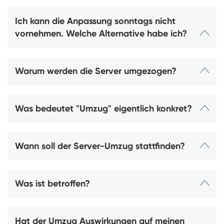
Ich kann die Anpassung sonntags nicht
vornehmen. Welche Alternative habe ich?
Warum werden die Server umgezogen?
Was bedeutet "Umzug" eigentlich konkret?
Wann soll der Server-Umzug stattfinden?
Was ist betroffen?
Hat der Umzug Auswirkungen auf meinen