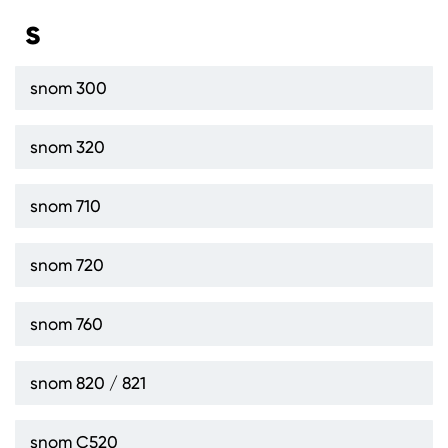
s
snom 300
snom 320
snom 710
snom 720
snom 760
snom 820 / 821
snom C520