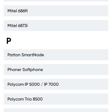
Mitel 6869i
Mitel 6873i
P
Patton SmartNode
Phoner Softphone
Polycom IP 5000 / IP 7000
Polycom Trio 8500