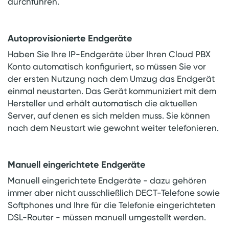
durchführen.
Autoprovisionierte Endgeräte
Haben Sie Ihre IP-Endgeräte über Ihren Cloud PBX
Konto automatisch konfiguriert, so müssen Sie vor
der ersten Nutzung nach dem Umzug das Endgerät
einmal neustarten. Das Gerät kommuniziert mit dem
Hersteller und erhält automatisch die aktuellen
Server, auf denen es sich melden muss. Sie können
nach dem Neustart wie gewohnt weiter telefonieren.
Manuell eingerichtete Endgeräte
Manuell eingerichtete Endgeräte - dazu gehören
immer aber nicht ausschließlich DECT-Telefone sowie
Softphones und Ihre für die Telefonie eingerichteten
DSL-Router - müssen manuell umgestellt werden.