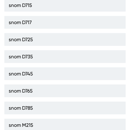
snom D715
snom D717
snom D725
snom D735
snom D745
snom D765
snom D785
snom M215