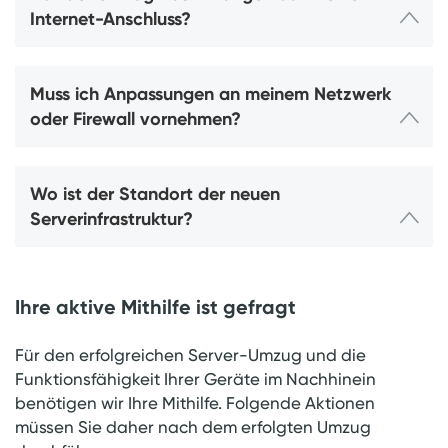
Internet-Anschluss?
Muss ich Anpassungen an meinem Netzwerk
oder Firewall vornehmen?
Wo ist der Standort der neuen
Serverinfrastruktur?
Ihre aktive Mithilfe ist gefragt
Für den erfolgreichen Server-Umzug und die
Funktionsfähigkeit Ihrer Geräte im Nachhinein
benötigen wir Ihre Mithilfe. Folgende Aktionen
müssen Sie daher nach dem erfolgten Umzug