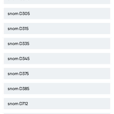
snom D305
snom D315
snom D335
snom D345
snom D375
snom D385
snom D712