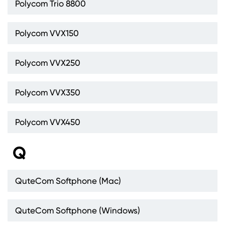
Polycom Trio 8800
Polycom VVX150
Polycom VVX250
Polycom VVX350
Polycom VVX450
Q
QuteCom Softphone (Mac)
QuteCom Softphone (Windows)