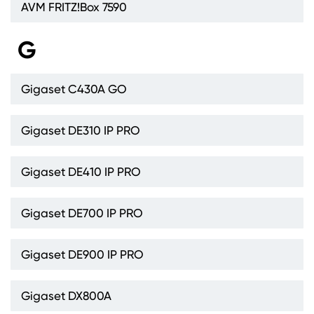
AVM FRITZ!Box 7590
G
Gigaset C430A GO
Gigaset DE310 IP PRO
Gigaset DE410 IP PRO
Gigaset DE700 IP PRO
Gigaset DE900 IP PRO
Gigaset DX800A