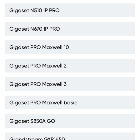
Gigaset N510 IP PRO
Gigaset N670 IP PRO
Gigaset PRO Maxwell 10
Gigaset PRO Maxwell 2
Gigaset PRO Maxwell 3
Gigaset PRO Maxwell basic
Gigaset S850A GO
Grandstream GXP1450