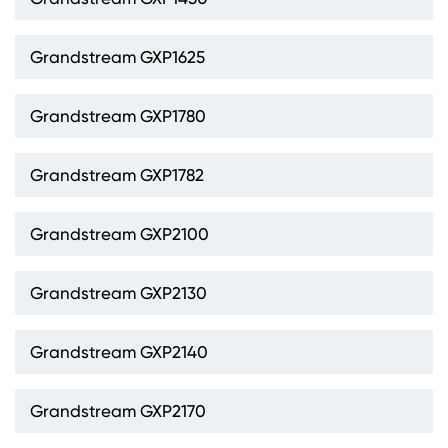
Grandstream GXP1625
Grandstream GXP1780
Grandstream GXP1782
Grandstream GXP2100
Grandstream GXP2130
Grandstream GXP2140
Grandstream GXP2170