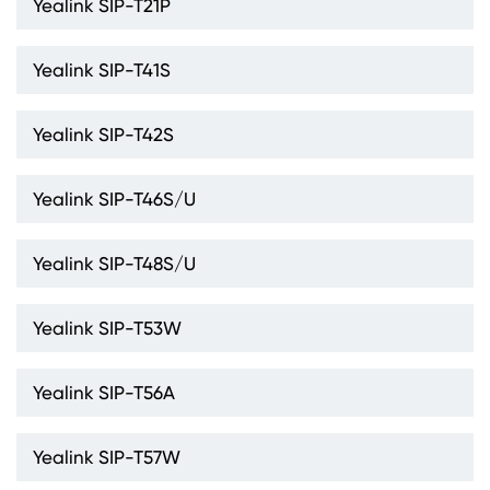
Yealink SIP-T21P
Yealink SIP-T41S
Yealink SIP-T42S
Yealink SIP-T46S/U
Yealink SIP-T48S/U
Yealink SIP-T53W
Yealink SIP-T56A
Yealink SIP-T57W