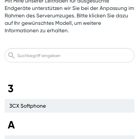
Mit Hilfe unserer Leitfäden für ausgesuchte
Endgeräte unterstützen wir Sie bei der Anpassung im
Rahmen des Serverumzuges. Bitte klicken Sie dazu
auf Ihr gewünschtes Modell, um weitere
Informationen zu erhalten.
Suche
nach
Begriffen
3
3CX Softphone
A