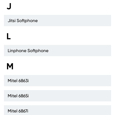
J
Jitsi Softphone
L
Linphone Softphone
M
Mitel 6863i
Mitel 6865i
Mitel 6867i