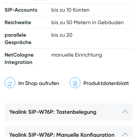
SIP-Accounts
bis zu 10 Konten
Reichweite
bis zu 50 Metern in Gebäuden
parallele
bis zu 20
Gespräche
NetCologne
manuelle Einrichtung
Integration
Im Shop aufrufen
Produktdatenblatt
Yealink SIP-W76P: Tastenbelegung
Yealink SIP-W76P: Manuelle Konfiguration