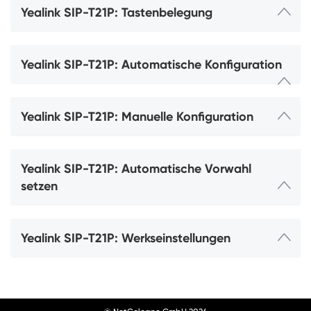
Yealink SIP-T21P: Tastenbelegung
Yealink SIP-T21P: Automatische Konfiguration
Yealink SIP-T21P: Manuelle Konfiguration
Yealink SIP-T21P: Automatische Vorwahl
setzen
Yealink SIP-T21P: Werkseinstellungen