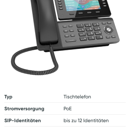
Typ
Tischtelefon
Stromversorgung
PoE
SIP-Identitäten
bis zu 12 Identitäten