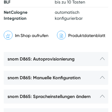
BLF
bis zu 10 Tasten
NetCologne
automatisch
Integration
konfigurierbar
Im Shop aufrufen
Produktdatenblatt
snom D865: Autoprovisionierung
snom D865: Manuelle Konfiguration
snom D865: Spracheinstellungen ändern