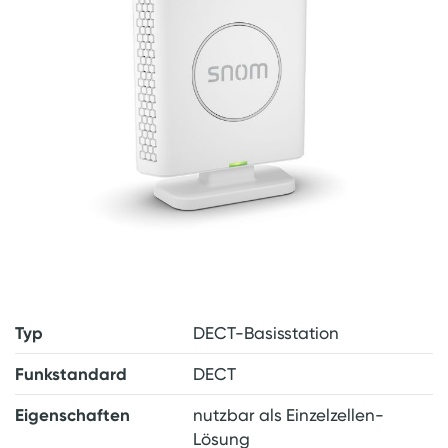
Typ
DECT-Basisstation
Funkstandard
DECT
Eigenschaften
nutzbar als Einzelzellen-
Lösung